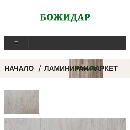
НАЧАЛО
ЛАМИНИРАН ПАРКЕТ