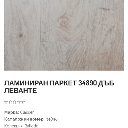
ЛАМИНИРАН ПАРКЕТ 34890 ДЪБ
ЛЕВАНТЕ
Марка:
Classen
Каталожен номер:
34890
Колекция: Ballade