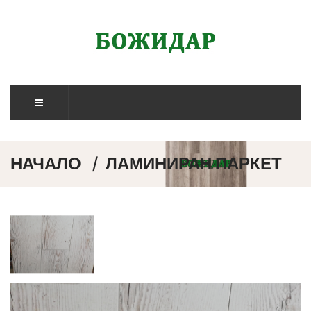
НАЧАЛО
ЛАМИНИРАН ПАРКЕТ