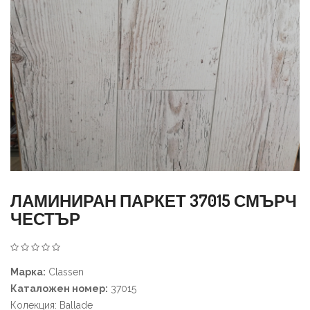
ЛАМИНИРАН ПАРКЕТ 37015 СМЪРЧ
ЧЕСТЪР
Марка:
Classen
Каталожен номер:
37015
Колекция: Ballade